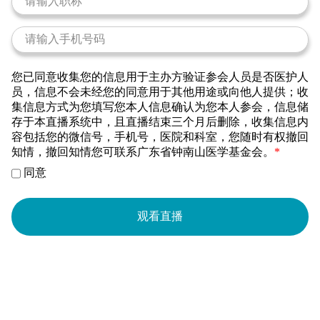
您已同意收集您的信息用于主办方验证参会人员是否医护人
员，信息不会未经您的同意用于其他用途或向他人提供；收
集信息方式为您填写您本人信息确认为您本人参会，信息储
存于本直播系统中，且直播结束三个月后删除，收集信息内
容包括您的微信号，手机号，医院和科室，您随时有权撤回
知情，撤回知情您可联系广东省钟南山医学基金会。
*
同意
观看直播